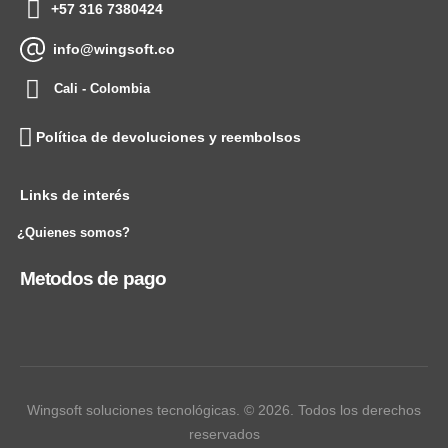
+57 316 7380424
info@wingsoft.co
Cali - Colombia
Política de devoluciones y reembolsos
Links de interés
¿Quienes somos?
Metodos de pago
Wingsoft soluciones tecnológicas. © 2026. Todos los derechos
reservados