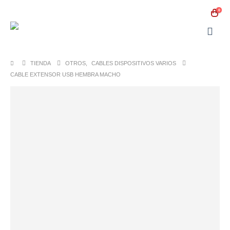
0
TIENDA
OTROS
,
CABLES DISPOSITIVOS VARIOS
CABLE EXTENSOR USB HEMBRA MACHO