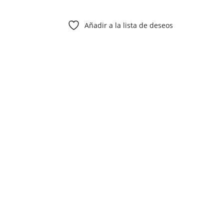
Añadir a la lista de deseos