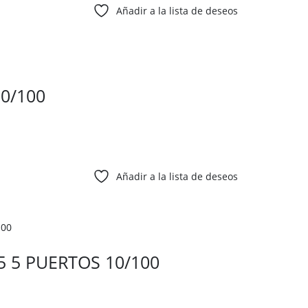
Añadir a la lista de deseos
0/100
Añadir a la lista de deseos
 5 PUERTOS 10/100