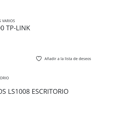
 VARIOS
0 TP-LINK
Añadir a la lista de deseos
OS LS1008 ESCRITORIO