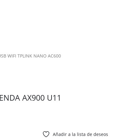
SB WIFI TPLINK NANO AC600
TENDA AX900 U11
Añadir a la lista de deseos