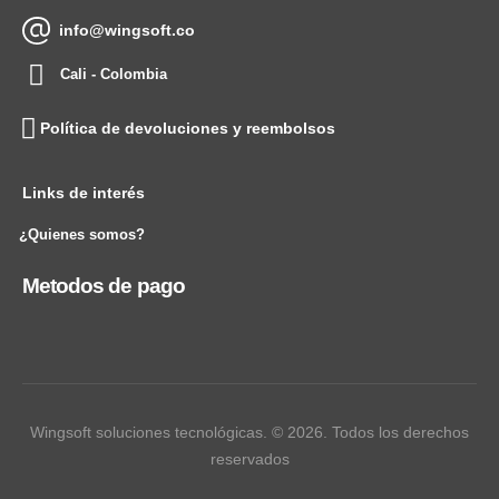
info@wingsoft.co
Cali - Colombia
Política de devoluciones y reembolsos
Links de interés
¿Quienes somos?
Metodos de pago
Wingsoft soluciones tecnológicas. © 2026. Todos los derechos
reservados