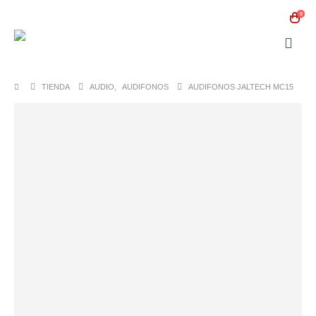
0
TIENDA
AUDIO
,
AUDIFONOS
AUDIFONOS JALTECH MC15