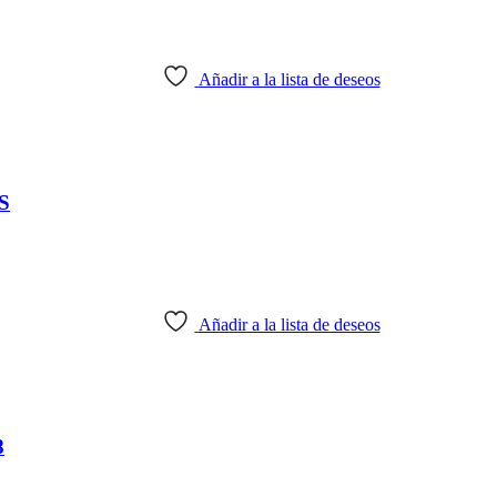
Añadir a la lista de deseos
S
Añadir a la lista de deseos
8