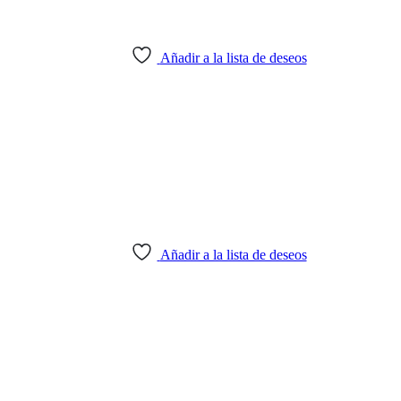
Añadir a la lista de deseos
Añadir a la lista de deseos