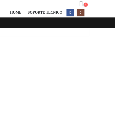
0
HOME
SOPORTE TECNICO