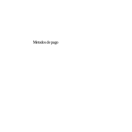
Metodos de pago
sos