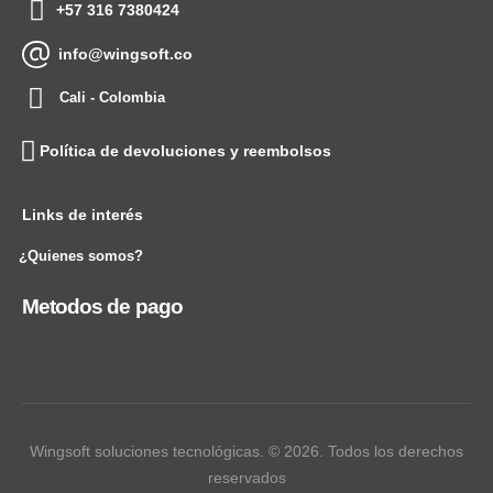
+57 316 7380424
info@wingsoft.co
Cali - Colombia
Política de devoluciones y reembolsos
Links de interés
¿Quienes somos?
Metodos de pago
Wingsoft soluciones tecnológicas. © 2026. Todos los derechos
reservados