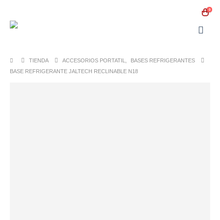
0
TIENDA
ACCESORIOS PORTATIL
,
BASES REFRIGERANTES
BASE REFRIGERANTE JALTECH RECLINABLE N18