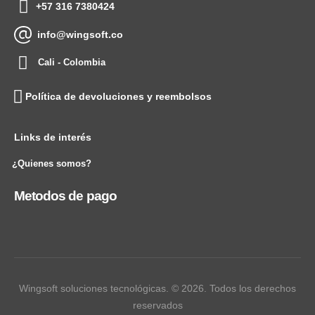
+57 316 7380424
info@wingsoft.co
Cali - Colombia
Política de devoluciones y reembolsos
Links de interés
¿Quienes somos?
Metodos de pago
Wingsoft soluciones tecnológicas. © 2026. Todos los derechos
reservados