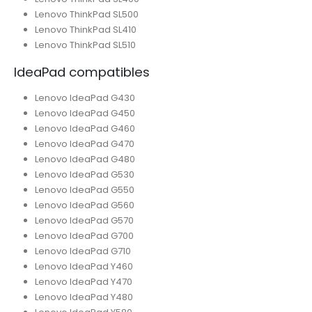
Lenovo ThinkPad SL500
Lenovo ThinkPad SL410
Lenovo ThinkPad SL510
IdeaPad compatibles
Lenovo IdeaPad G430
Lenovo IdeaPad G450
Lenovo IdeaPad G460
Lenovo IdeaPad G470
Lenovo IdeaPad G480
Lenovo IdeaPad G530
Lenovo IdeaPad G550
Lenovo IdeaPad G560
Lenovo IdeaPad G570
Lenovo IdeaPad G700
Lenovo IdeaPad G710
Lenovo IdeaPad Y460
Lenovo IdeaPad Y470
Lenovo IdeaPad Y480