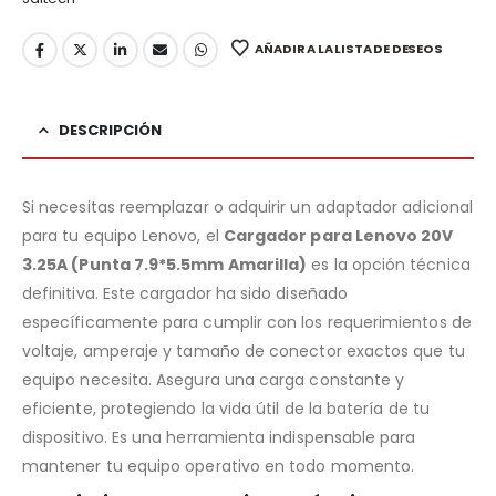
AÑADIR A LA LISTA DE DESEOS
DESCRIPCIÓN
Si necesitas reemplazar o adquirir un adaptador adicional
para tu equipo Lenovo, el
Cargador para Lenovo 20V
3.25A (Punta 7.9*5.5mm Amarilla)
es la opción técnica
definitiva. Este cargador ha sido diseñado
específicamente para cumplir con los requerimientos de
voltaje, amperaje y tamaño de conector exactos que tu
equipo necesita. Asegura una carga constante y
eficiente, protegiendo la vida útil de la batería de tu
dispositivo. Es una herramienta indispensable para
mantener tu equipo operativo en todo momento.