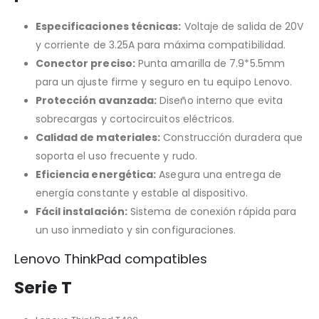
Especificaciones técnicas:
Voltaje de salida de 20V
y corriente de 3.25A para máxima compatibilidad.
Conector preciso:
Punta amarilla de 7.9*5.5mm
para un ajuste firme y seguro en tu equipo Lenovo.
Protección avanzada:
Diseño interno que evita
sobrecargas y cortocircuitos eléctricos.
Calidad de materiales:
Construcción duradera que
soporta el uso frecuente y rudo.
Eficiencia energética:
Asegura una entrega de
energía constante y estable al dispositivo.
Fácil instalación:
Sistema de conexión rápida para
un uso inmediato y sin configuraciones.
Lenovo ThinkPad compatibles
Serie T