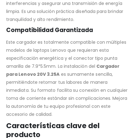
interferencias y asegurar una transmisión de energía
limpia. Es una solución práctica diseñada para brindar
tranquilidad y alto rendimiento.
Compatibilidad Garantizada
Este cargador es totalmente compatible con múltiples
modelos de laptops Lenovo que requieran esta
especificación energética y el conector tipo punta
amarilla de 7.9*5.5mm. La instalación del
Cargador
para Lenovo 20V 3.25A
es sumamente sencilla,
permitiéndote retomar tus labores de manera
inmediata. Su formato facilita su conexión en cualquier
toma de corriente estándar sin complicaciones. Mejora
la autonomía de tu equipo profesional con este
accesorio de calidad.
Características clave del
producto