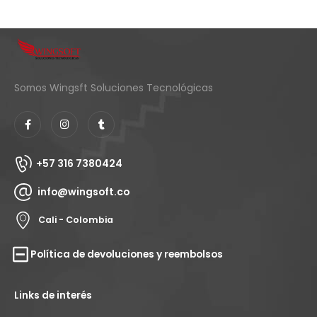
Somos Wingsft Soluciones Tecnológicas
+57 316 7380424
info@wingsoft.co
Cali - Colombia
Política de devoluciones y reembolsos
Links de interés