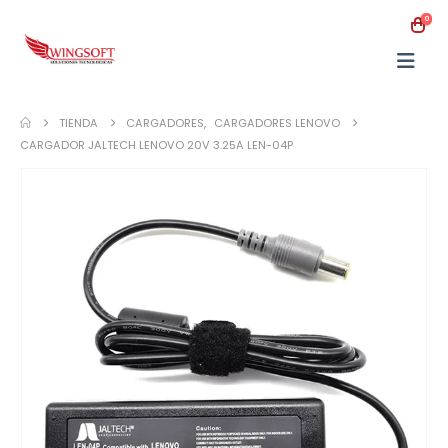
0
TIENDA
CARGADORES
,
CARGADORES LENOVO
CARGADOR JALTECH LENOVO 20V 3.25A LEN-04P