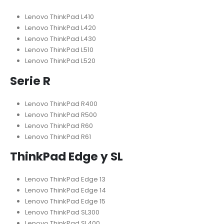
Lenovo ThinkPad L410
Lenovo ThinkPad L420
Lenovo ThinkPad L430
Lenovo ThinkPad L510
Lenovo ThinkPad L520
Serie R
Lenovo ThinkPad R400
Lenovo ThinkPad R500
Lenovo ThinkPad R60
Lenovo ThinkPad R61
ThinkPad Edge y SL
Lenovo ThinkPad Edge 13
Lenovo ThinkPad Edge 14
Lenovo ThinkPad Edge 15
Lenovo ThinkPad SL300
Lenovo ThinkPad SL400