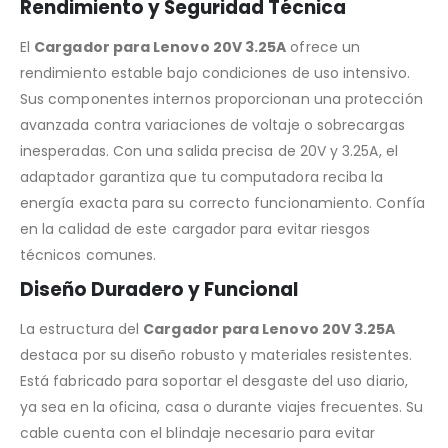
Rendimiento y Seguridad Técnica
El
Cargador para Lenovo 20V 3.25A
ofrece un
rendimiento estable bajo condiciones de uso intensivo.
Sus componentes internos proporcionan una protección
avanzada contra variaciones de voltaje o sobrecargas
inesperadas. Con una salida precisa de 20V y 3.25A, el
adaptador garantiza que tu computadora reciba la
energía exacta para su correcto funcionamiento. Confía
en la calidad de este cargador para evitar riesgos
técnicos comunes.
Diseño Duradero y Funcional
La estructura del
Cargador para Lenovo 20V 3.25A
destaca por su diseño robusto y materiales resistentes.
Está fabricado para soportar el desgaste del uso diario,
ya sea en la oficina, casa o durante viajes frecuentes. Su
cable cuenta con el blindaje necesario para evitar