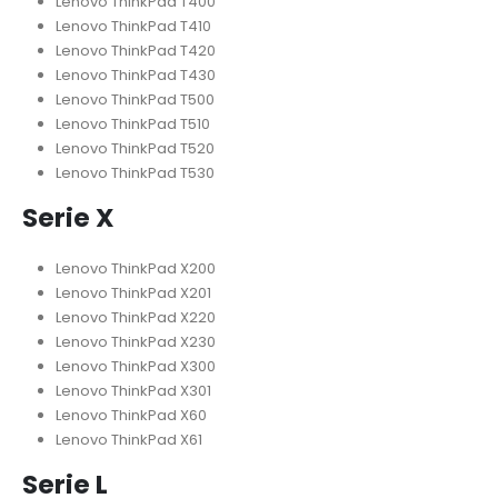
Lenovo ThinkPad T400
Lenovo ThinkPad T410
Lenovo ThinkPad T420
Lenovo ThinkPad T430
Lenovo ThinkPad T500
Lenovo ThinkPad T510
Lenovo ThinkPad T520
Lenovo ThinkPad T530
Serie X
Lenovo ThinkPad X200
Lenovo ThinkPad X201
Lenovo ThinkPad X220
Lenovo ThinkPad X230
Lenovo ThinkPad X300
Lenovo ThinkPad X301
Lenovo ThinkPad X60
Lenovo ThinkPad X61
Serie L