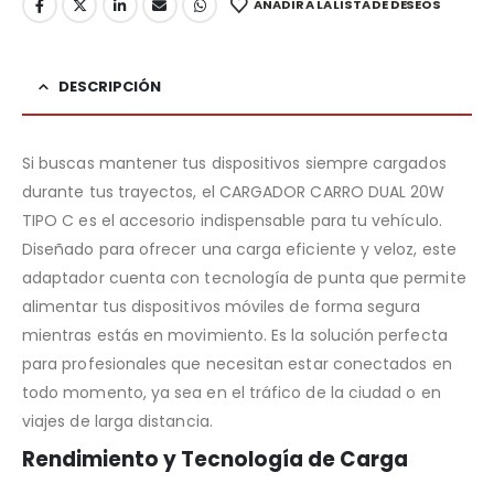
AÑADIR A LA LISTA DE DESEOS
DESCRIPCIÓN
Si buscas mantener tus dispositivos siempre cargados
durante tus trayectos, el CARGADOR CARRO DUAL 20W
TIPO C es el accesorio indispensable para tu vehículo.
Diseñado para ofrecer una carga eficiente y veloz, este
adaptador cuenta con tecnología de punta que permite
alimentar tus dispositivos móviles de forma segura
mientras estás en movimiento. Es la solución perfecta
para profesionales que necesitan estar conectados en
todo momento, ya sea en el tráfico de la ciudad o en
viajes de larga distancia.
Rendimiento y Tecnología de Carga