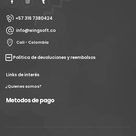
Metodos de pago
Wingsoft soluciones tecnológicas. © 2026. Todos los
derechos reservados