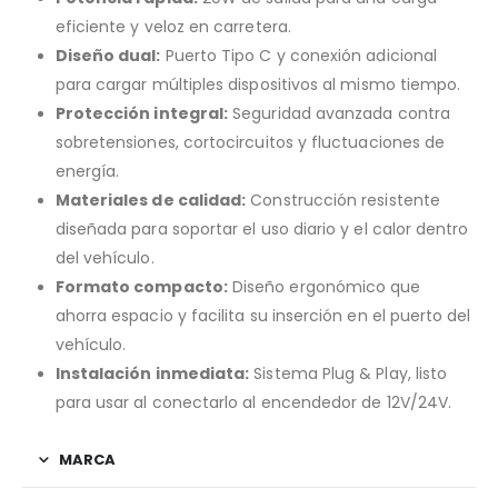
eficiente y veloz en carretera.
Diseño dual:
Puerto Tipo C y conexión adicional
para cargar múltiples dispositivos al mismo tiempo.
Protección integral:
Seguridad avanzada contra
sobretensiones, cortocircuitos y fluctuaciones de
energía.
Materiales de calidad:
Construcción resistente
diseñada para soportar el uso diario y el calor dentro
del vehículo.
Formato compacto:
Diseño ergonómico que
ahorra espacio y facilita su inserción en el puerto del
vehículo.
Instalación inmediata:
Sistema Plug & Play, listo
para usar al conectarlo al encendedor de 12V/24V.
MARCA