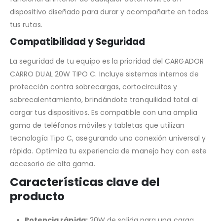
dispositivo diseñado para durar y acompañarte en todas
tus rutas.
Compatibilidad y Seguridad
La seguridad de tu equipo es la prioridad del CARGADOR
CARRO DUAL 20W TIPO C. Incluye sistemas internos de
protección contra sobrecargas, cortocircuitos y
sobrecalentamiento, brindándote tranquilidad total al
cargar tus dispositivos. Es compatible con una amplia
gama de teléfonos móviles y tabletas que utilizan
tecnología Tipo C, asegurando una conexión universal y
rápida. Optimiza tu experiencia de manejo hoy con este
accesorio de alta gama.
Características clave del
producto
Potencia rápida:
20W de salida para una carga