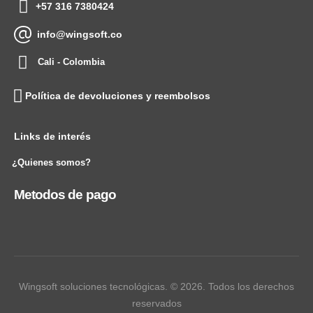
+57 316 7380424
info@wingsoft.co
Cali - Colombia
Política de devoluciones y reembolsos
Links de interés
¿Quienes somos?
Metodos de pago
Wingsoft soluciones tecnológicas. © 2026. Todos los derechos
reservados