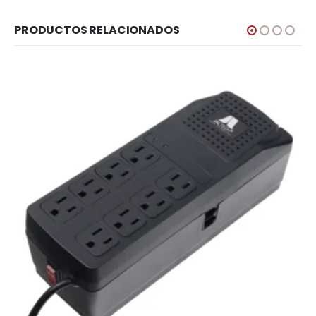
PRODUCTOS RELACIONADOS