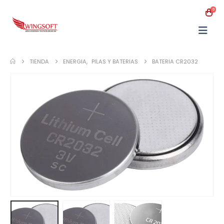
0
TIENDA
ENERGIA
,
PILAS Y BATERIAS
BATERIA CR2032