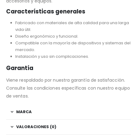
accesorios y equipos.
Características generales
Fabricado con materiales de alta calidad para una larga
vida útil.
Diseño ergonómico y funcional.
Compatible con la mayoría de dispositivos y sistemas del
mercado.
Instalación y uso sin complicaciones.
Garantía
Viene respaldado por nuestra garantía de satisfacción.
Consulte las condiciones específicas con nuestro equipo
de ventas.
MARCA
VALORACIONES (0)