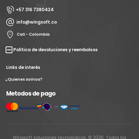
+57 316 7380424
info@wingsoft.co
Cali - Colombia
Política de devoluciones y reembolsos
Links de interés
¿Quienes somos?
Metodos de pago
Wingsoft soluciones tecnológicas. © 2026. Todos los