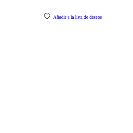
Añadir a la lista de deseos