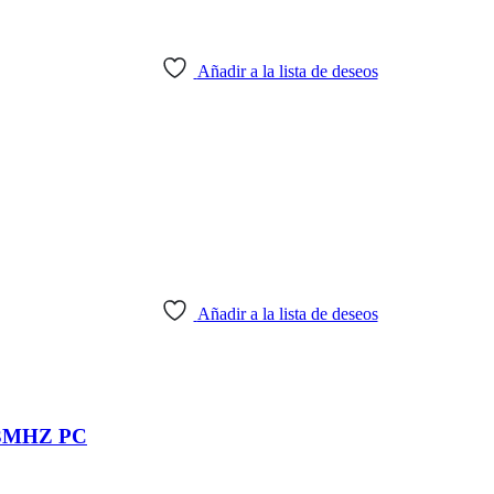
Añadir a la lista de deseos
Añadir a la lista de deseos
3MHZ PC