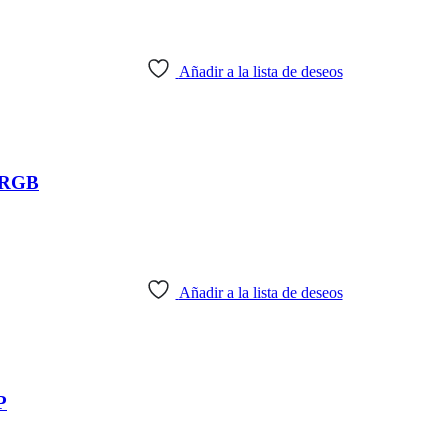
Añadir a la lista de deseos
 RGB
Añadir a la lista de deseos
P