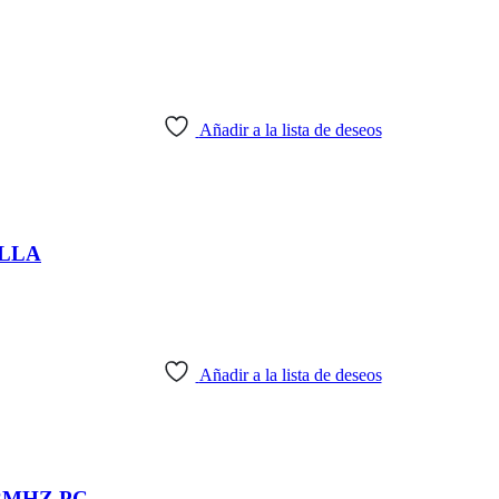
Añadir a la lista de deseos
ILLA
Añadir a la lista de deseos
3MHZ PC