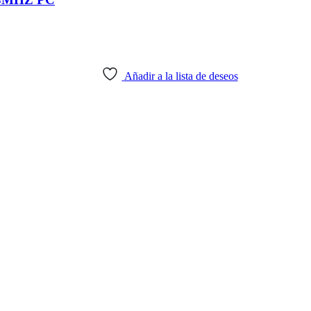
Añadir a la lista de deseos