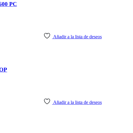
00 PC
Añadir a la lista de deseos
OP
Añadir a la lista de deseos