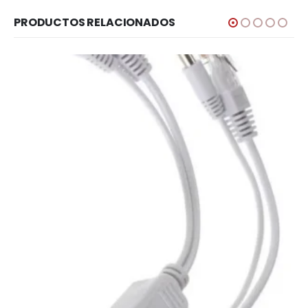
PRODUCTOS RELACIONADOS