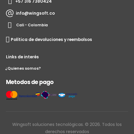
+57 316 7380424
info@wingsoft.co
Cali - Colombia
Política de devoluciones y reembolsos
Links de interés
¿Quienes somos?
Metodos de pago
Wingsoft soluciones tecnológicas. © 2026. Todos los
derechos reservados