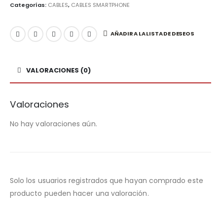
Categorías:
CABLES
,
CABLES SMARTPHONE
AÑADIR A LA LISTA DE DESEOS
VALORACIONES (0)
Valoraciones
No hay valoraciones aún.
Solo los usuarios registrados que hayan comprado este
producto pueden hacer una valoración.