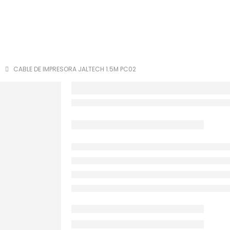
CABLE DE IMPRESORA JALTECH 1.5M PC02