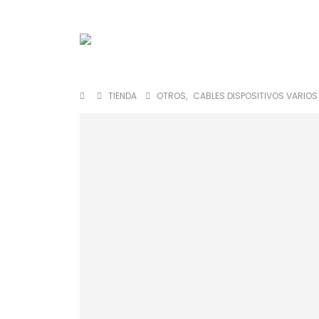
TIENDA
OTROS
,
CABLES DISPOSITIVOS VARIOS