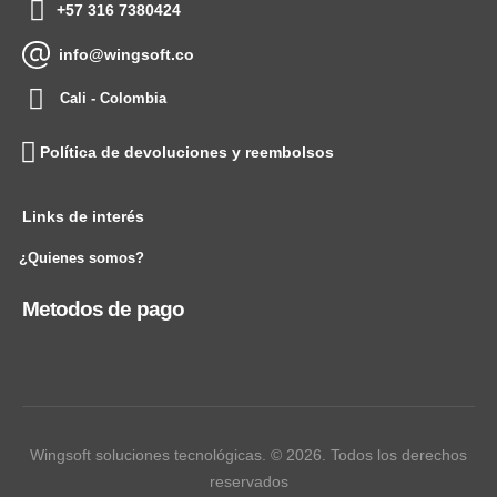
+57 316 7380424
info@wingsoft.co
Cali - Colombia
Política de devoluciones y reembolsos
Links de interés
¿Quienes somos?
Metodos de pago
Wingsoft soluciones tecnológicas. © 2026. Todos los derechos
reservados