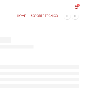
0
HOME
SOPORTE TECNICO