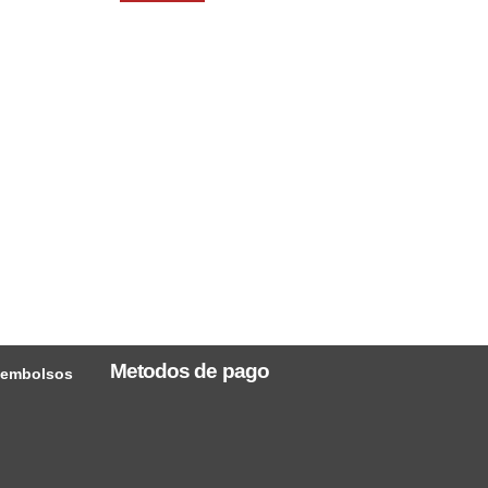
Metodos de pago
reembolsos