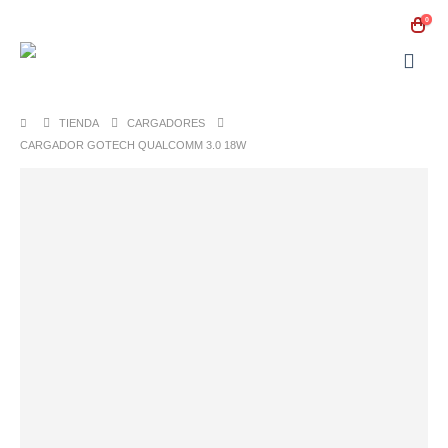
0
TIENDA
CARGADORES
CARGADOR GOTECH QUALCOMM 3.0 18W