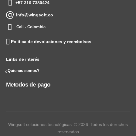
+57 316 7380424
info@wingsoft.co
Cali - Colombia
Política de devoluciones y reembolsos
Links de interés
¿Quienes somos?
Metodos de pago
Wingsoft soluciones tecnológicas. © 2026. Todos los derechos
reservados