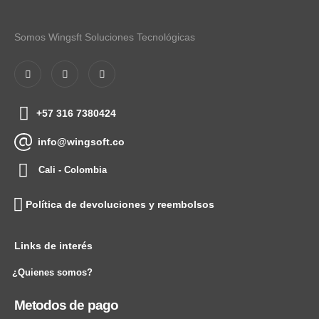
Somos Wingsft Soluciones Tecnológicas
+57 316 7380424
info@wingsoft.co
Cali - Colombia
Política de devoluciones y reembolsos
Links de interés
¿Quienes somos?
Metodos de pago