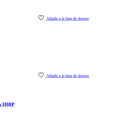
Añadir a la lista de deseos
Añadir a la lista de deseos
A H08P