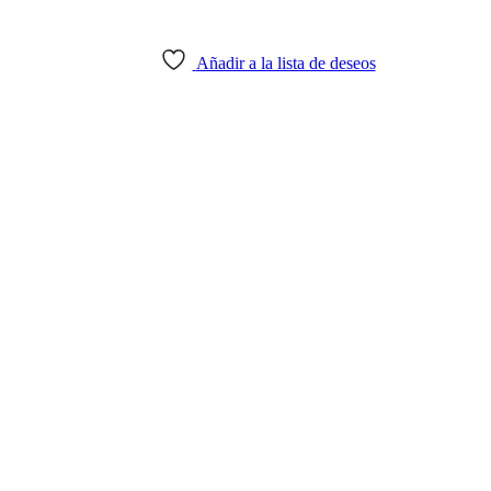
Añadir a la lista de deseos