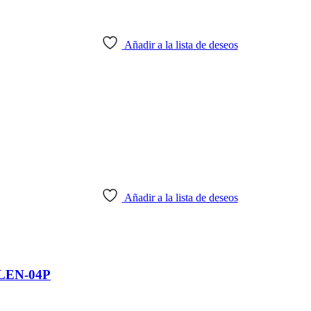
Añadir a la lista de deseos
Añadir a la lista de deseos
LEN-04P