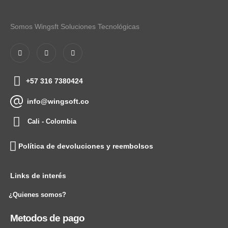
Somos Wingsft Soluciones Tecnológicas
+57 316 7380424
info@wingsoft.co
Cali - Colombia
Política de devoluciones y reembolsos
Links de interés
¿Quienes somos?
Metodos de pago