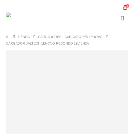
0
TIENDA
CARGADORES
,
CARGADORES LENOVO
CARGADOR JALTECH LENOVO REDONDO 19V 3.42A