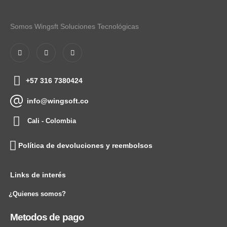
Somos Wingsft Soluciones Tecnológicas
+57 316 7380424
info@wingsoft.co
Cali - Colombia
Política de devoluciones y reembolsos
Links de interés
¿Quienes somos?
Metodos de pago