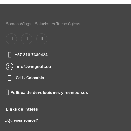
Somos Wingsft Soluciones Tecnológicas
+57 316 7380424
info@wingsoft.co
Cali - Colombia
Política de devoluciones y reembolsos
Links de interés
¿Quienes somos?