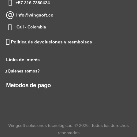
+57 316 7380424
info@wingsoft.co
Cali - Colombia
Política de devoluciones y reembolsos
Links de interés
¿Quienes somos?
Metodos de pago
Wingsoft soluciones tecnológicas. © 2026. Todos los derechos
reservados