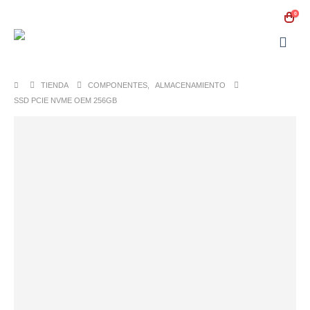
0
TIENDA
COMPONENTES
,
ALMACENAMIENTO
SSD PCIE NVME OEM 256GB