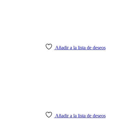
Añadir a la lista de deseos
Añadir a la lista de deseos