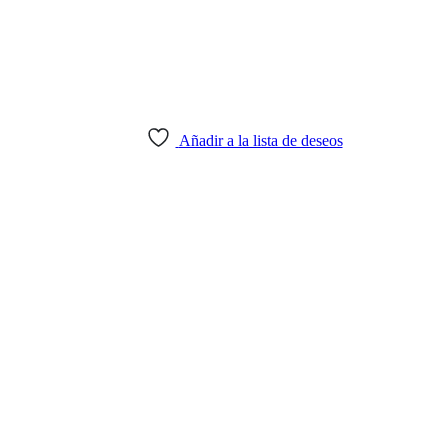
Añadir a la lista de deseos