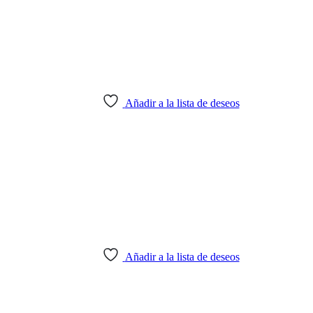
Añadir a la lista de deseos
Añadir a la lista de deseos