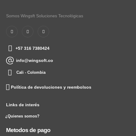
Somos Wingsft Soluciones Tecnológicas
+57 316 7380424
info@wingsoft.co
Cali - Colombia
Política de devoluciones y reembolsos
Links de interés
¿Quienes somos?
Metodos de pago