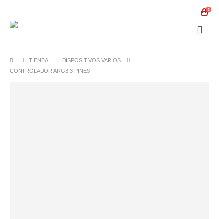
0
TIENDA
DISPOSITIVOS VARIOS
CONTROLADOR ARGB 3 PINES