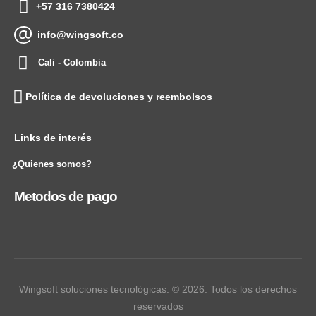
+57 316 7380424
info@wingsoft.co
Cali - Colombia
Política de devoluciones y reembolsos
Links de interés
¿Quienes somos?
Metodos de pago
Wingsoft soluciones tecnológicas. © 2026. Todos los derechos
reservados