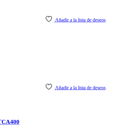
Añadir a la lista de deseos
Añadir a la lista de deseos
TCA400