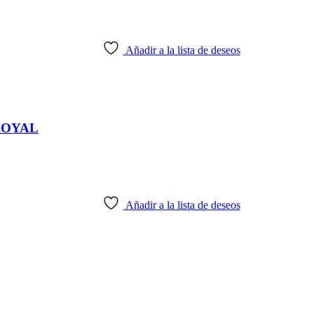
Añadir a la lista de deseos
ROYAL
Añadir a la lista de deseos