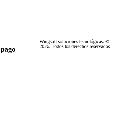
Wingsoft soluciones tecnológicas. ©
2026. Todos los derechos reservados
 pago