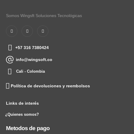
Somos Wingsft Soluciones Tecnológicas
+57 316 7380424
info@wingsoft.co
Cali - Colombia
Política de devoluciones y reembolsos
Links de interés
¿Quienes somos?
Metodos de pago