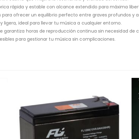
ica rápida y estable con alcance extendido para máxima liber
para ofrecer un equilibrio perfecto entre graves profundos y a
ligera, ideal para llevar tu música a cualquier entorno.
e garantiza horas de reproducción continua sin necesidad de c
esibles para gestionar tu música sin complicaciones.