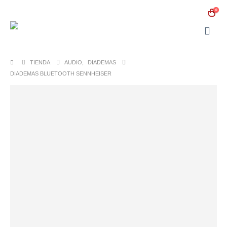
0
TIENDA
AUDIO
,
DIADEMAS
DIADEMAS BLUETOOTH SENNHEISER