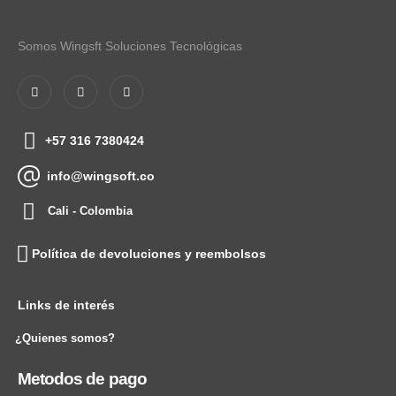
Somos Wingsft Soluciones Tecnológicas
+57 316 7380424
info@wingsoft.co
Cali - Colombia
Política de devoluciones y reembolsos
Links de interés
¿Quienes somos?
Metodos de pago