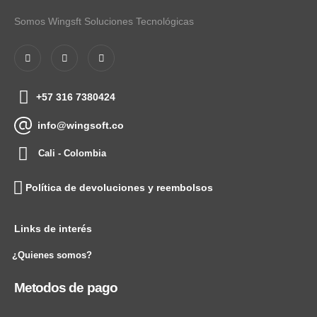
Somos Wingsft Soluciones Tecnológicas
+57 316 7380424
info@wingsoft.co
Cali - Colombia
Política de devoluciones y reembolsos
Links de interés
¿Quienes somos?
Metodos de pago