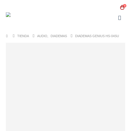
0
TIENDA
AUDIO
,
DIADEMAS
DIADEMAS GENIUS HS-04SU