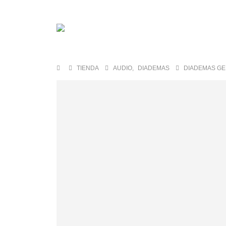
TIENDA
AUDIO
,
DIADEMAS
DIADEMAS GE