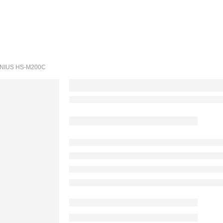
NIUS HS-M200C