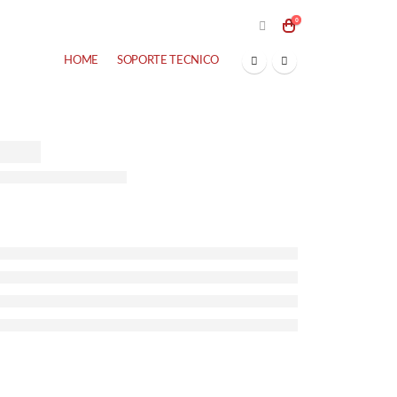
0
HOME
SOPORTE TECNICO