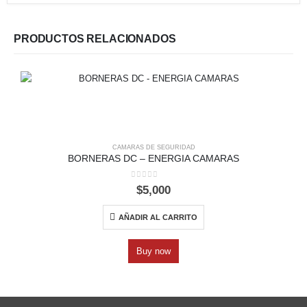
PRODUCTOS RELACIONADOS
CAMARAS DE SEGURIDAD
BORNERAS DC – ENERGIA CAMARAS
0
out of 5
$
5,000
AÑADIR AL CARRITO
Buy now