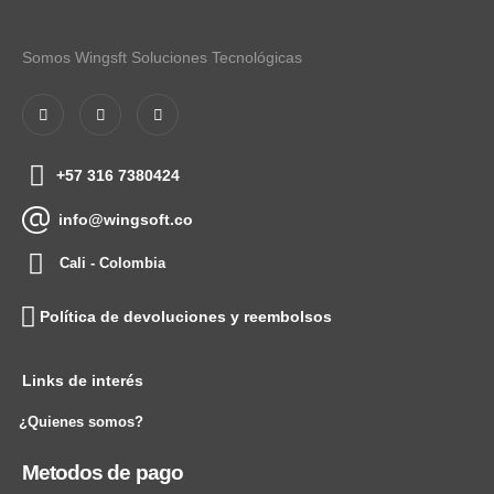
Somos Wingsft Soluciones Tecnológicas
+57 316 7380424
info@wingsoft.co
Cali - Colombia
Política de devoluciones y reembolsos
Links de interés
¿Quienes somos?
Metodos de pago