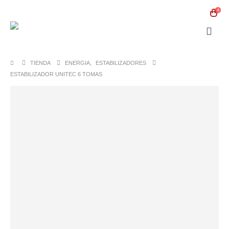
0
TIENDA
ENERGIA
,
ESTABILIZADORES
ESTABILIZADOR UNITEC 6 TOMAS