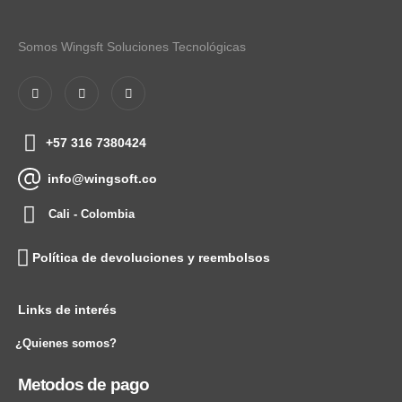
Somos Wingsft Soluciones Tecnológicas
+57 316 7380424
info@wingsoft.co
Cali - Colombia
Política de devoluciones y reembolsos
Links de interés
¿Quienes somos?
Metodos de pago