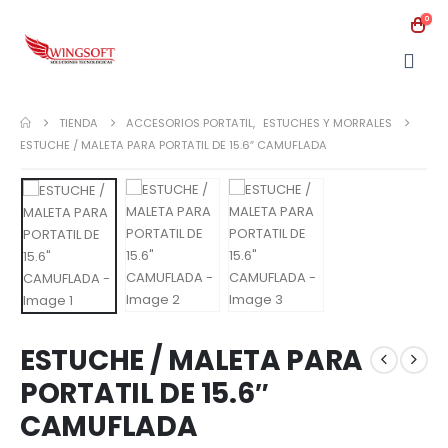
0
TIENDA
ACCESORIOS PORTATIL
,
ESTUCHES Y MORRALES
ESTUCHE / MALETA PARA PORTATIL DE 15.6″ CAMUFLADA
ESTUCHE / MALETA PARA
PORTATIL DE 15.6″
CAMUFLADA