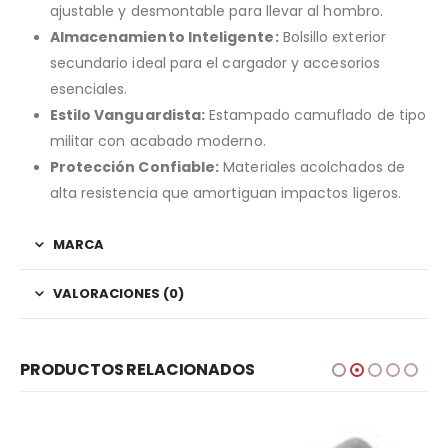
ajustable y desmontable para llevar al hombro.
Almacenamiento Inteligente:
Bolsillo exterior
secundario ideal para el cargador y accesorios
esenciales.
Estilo Vanguardista:
Estampado camuflado de tipo
militar con acabado moderno.
Protección Confiable:
Materiales acolchados de
alta resistencia que amortiguan impactos ligeros.
MARCA
VALORACIONES (0)
PRODUCTOS RELACIONADOS