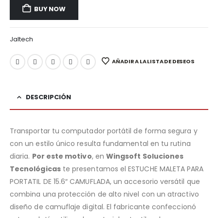
BUY NOW
Jaltech
AÑADIR A LA LISTA DE DESEOS
DESCRIPCIÓN
Transportar tu computador portátil de forma segura y
con un estilo único resulta fundamental en tu rutina
diaria.
Por este motivo
, en
Wingsoft Soluciones
Tecnológicas
te presentamos el ESTUCHE MALETA PARA
PORTATIL DE 15.6″ CAMUFLADA, un accesorio versátil que
combina una protección de alto nivel con un atractivo
diseño de camuflaje digital. El fabricante confeccionó