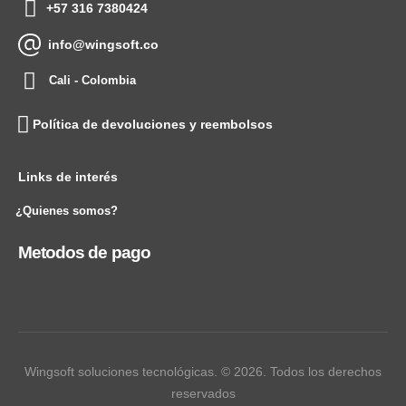
+57 316 7380424
info@wingsoft.co
Cali - Colombia
Política de devoluciones y reembolsos
Links de interés
¿Quienes somos?
Metodos de pago
Wingsoft soluciones tecnológicas. © 2026. Todos los derechos
reservados