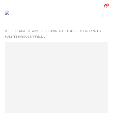
0
TIENDA
ACCESORIOS PORTATIL
,
ESTUCHES Y MORRALES
MALETIN TARGUS SAFIRE 20L