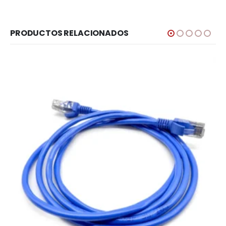
PRODUCTOS RELACIONADOS