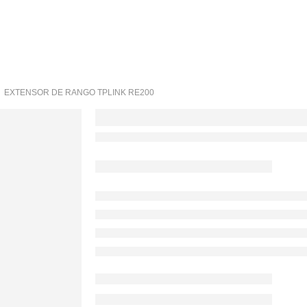
EXTENSOR DE RANGO TPLINK RE200