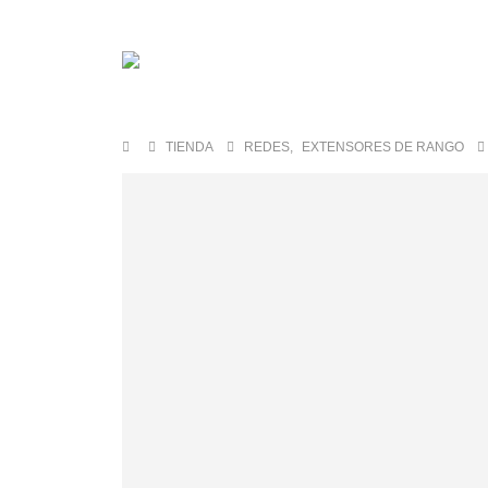
TIENDA
REDES
,
EXTENSORES DE RANGO