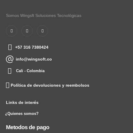
Somos Wingsft Soluciones Tecnológicas
+57 316 7380424
info@wingsoft.co
Cali - Colombia
Política de devoluciones y reembolsos
Links de interés
¿Quienes somos?
Metodos de pago