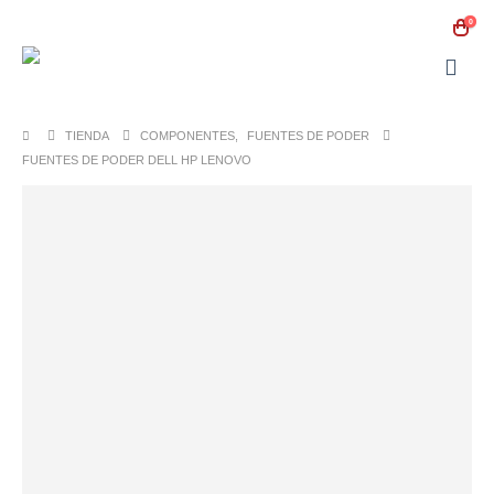
0
TIENDA
COMPONENTES
,
FUENTES DE PODER
FUENTES DE PODER DELL HP LENOVO