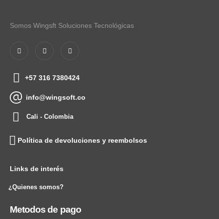
Somos Wingsft Soluciones Tecnológicas
+57 316 7380424
info@wingsoft.co
Cali - Colombia
Política de devoluciones y reembolsos
Links de interés
¿Quienes somos?
Metodos de pago