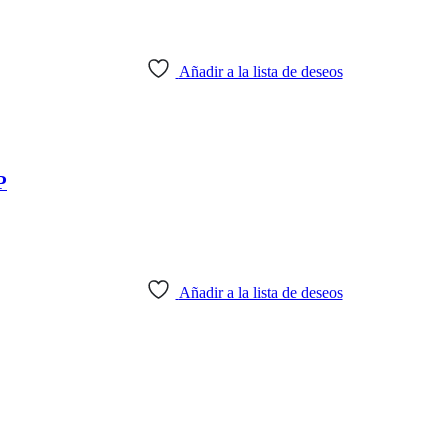
Añadir a la lista de deseos
P
Añadir a la lista de deseos