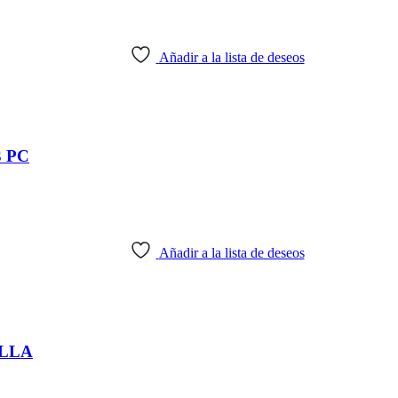
Añadir a la lista de deseos
 PC
Añadir a la lista de deseos
ILLA