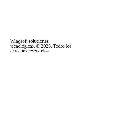
Wingsoft soluciones
tecnológicas. © 2026. Todos los
derechos reservados