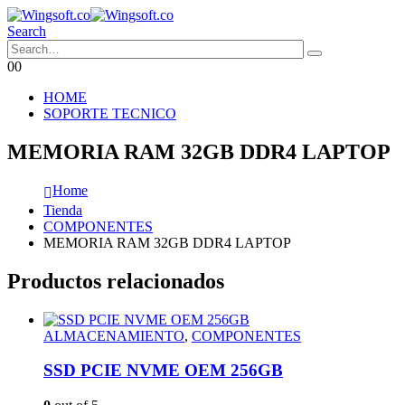
Search
0
0
HOME
SOPORTE TECNICO
MEMORIA RAM 32GB DDR4 LAPTOP
Home
Tienda
COMPONENTES
MEMORIA RAM 32GB DDR4 LAPTOP
Productos relacionados
ALMACENAMIENTO
,
COMPONENTES
SSD PCIE NVME OEM 256GB