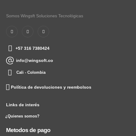
Somos Wingsft Soluciones Tecnológicas
+57 316 7380424
info@wingsoft.co
Cali - Colombia
Política de devoluciones y reembolsos
Links de interés
¿Quienes somos?
Metodos de pago