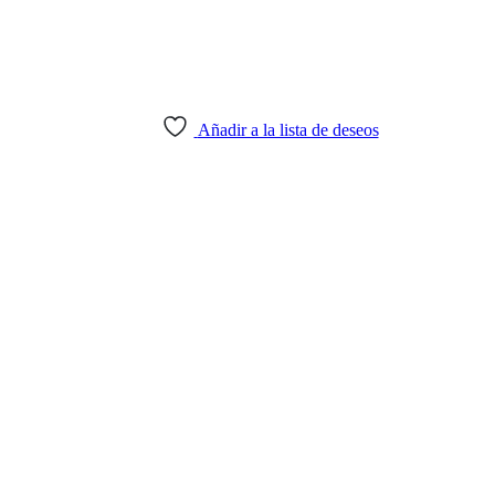
Añadir a la lista de deseos