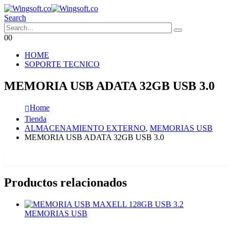
Search
0
0
HOME
SOPORTE TECNICO
MEMORIA USB ADATA 32GB USB 3.0
Home
Tienda
ALMACENAMIENTO EXTERNO
,
MEMORIAS USB
MEMORIA USB ADATA 32GB USB 3.0
Productos relacionados
MEMORIAS USB