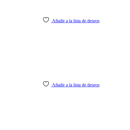
Añadir a la lista de deseos
Añadir a la lista de deseos