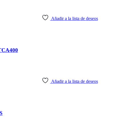
Añadir a la lista de deseos
TCA400
Añadir a la lista de deseos
S