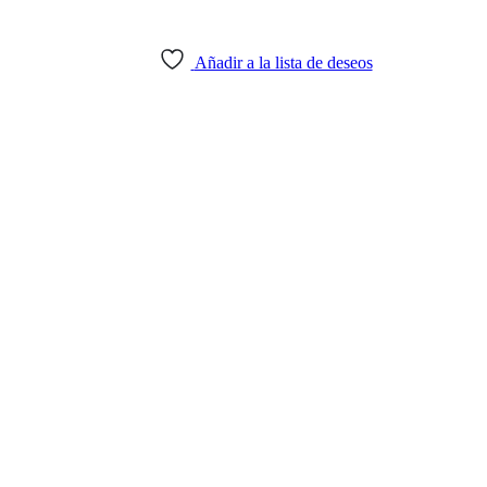
Añadir a la lista de deseos