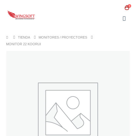
0
TIENDA
MONITORES / PROYECTORES
MONITOR 22 KOORUI