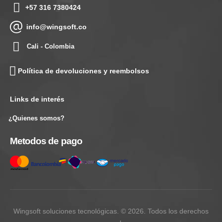
+57 316 7380424
info@wingsoft.co
Cali - Colombia
Política de devoluciones y reembolsos
Links de interés
¿Quienes somos?
Metodos de pago
Wingsoft soluciones tecnológicas. © 2026. Todos los derechos