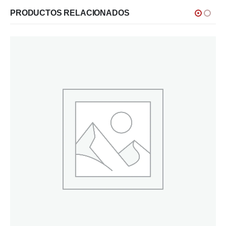
PRODUCTOS RELACIONADOS