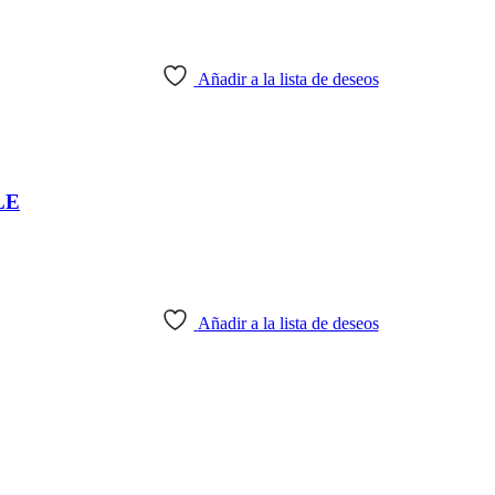
Añadir a la lista de deseos
LE
Añadir a la lista de deseos