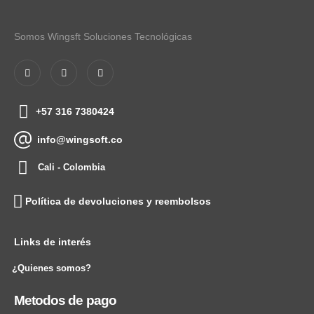
Somos Wingsft Soluciones Tecnológicas
+57 316 7380424
info@wingsoft.co
Cali - Colombia
Política de devoluciones y reembolsos
Links de interés
¿Quienes somos?
Metodos de pago