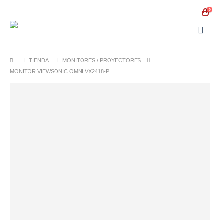
0
TIENDA
MONITORES / PROYECTORES
MONITOR VIEWSONIC OMNI VX2418-P