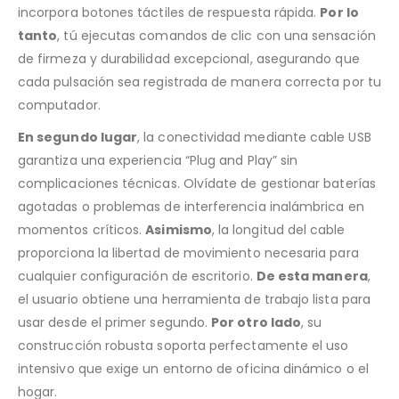
incorpora botones táctiles de respuesta rápida.
Por lo
tanto
, tú ejecutas comandos de clic con una sensación
de firmeza y durabilidad excepcional, asegurando que
cada pulsación sea registrada de manera correcta por tu
computador.
En segundo lugar
, la conectividad mediante cable USB
garantiza una experiencia “Plug and Play” sin
complicaciones técnicas. Olvídate de gestionar baterías
agotadas o problemas de interferencia inalámbrica en
momentos críticos.
Asimismo
, la longitud del cable
proporciona la libertad de movimiento necesaria para
cualquier configuración de escritorio.
De esta manera
,
el usuario obtiene una herramienta de trabajo lista para
usar desde el primer segundo.
Por otro lado
, su
construcción robusta soporta perfectamente el uso
intensivo que exige un entorno de oficina dinámico o el
hogar.