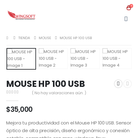
0
TIENDA
MOUSE
MOUSE HP 100 USB
MOUSE HP 100 USB
( No hay valoraciones aún. )
0
out of 5
$
35,000
Mejora tu productividad con el Mouse HP 100 USB. Sensor
óptico de alta precisión, diseño ergonómico y conexión