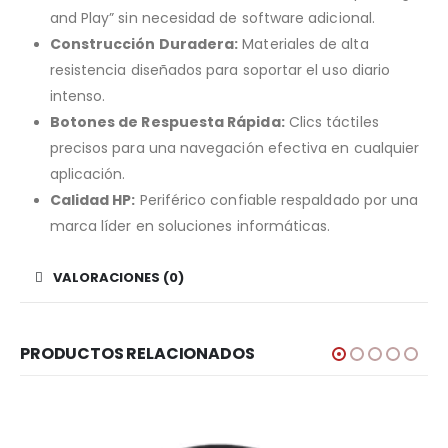
and Play” sin necesidad de software adicional.
Construcción Duradera:
Materiales de alta
resistencia diseñados para soportar el uso diario
intenso.
Botones de Respuesta Rápida:
Clics táctiles
precisos para una navegación efectiva en cualquier
aplicación.
Calidad HP:
Periférico confiable respaldado por una
marca líder en soluciones informáticas.
VALORACIONES (0)
PRODUCTOS RELACIONADOS